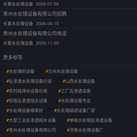
长春水处理设备
2026-07-09
贵州水处理设备有限公司招聘
长春水处理设备
2026-04-15
贵州水处理设备有限公司电话
长春水处理设备
2025-11-03
更多标签
#
水处理的设备
#
兰州水处理设备
#
反渗透水处理设备价钱
#
山西水处理设备
#
农村纯净水设备价格
#
工厂反渗透设备
#
双极反渗透纯水设备
#
水处理设备专业
#
水处理设备哪家好
#
水处理超滤设备厂家
#
大型工业反渗透纯水设备
#
单级水处理反渗透设备
#
贵州水处理设备有限公司
#
济南水处理设备厂