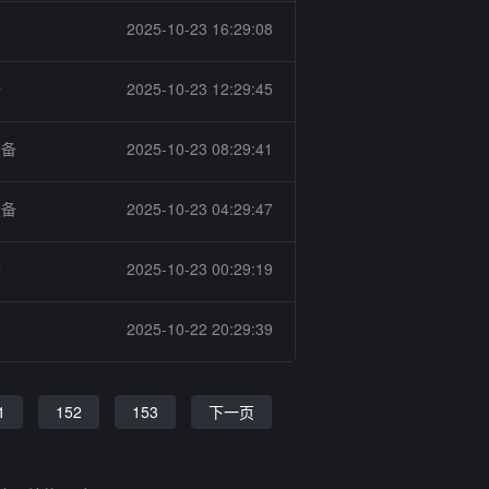
2025-10-23 16:29:08
备
2025-10-23 12:29:45
设备
2025-10-23 08:29:41
设备
2025-10-23 04:29:47
备
2025-10-23 00:29:19
2025-10-22 20:29:39
1
152
153
下一页