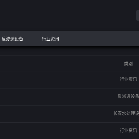
反渗透设备
行业资讯
类别
行业资讯
反渗透设
长春水处理
行业资讯