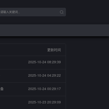
更新时间
2025-10-24 08:29:39
备
2025-10-24 04:29:22
设备
2025-10-24 00:29:17
2025-10-23 20:29:09