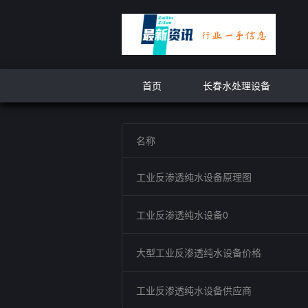
首页
长春水处理设备
名称
工业反渗透纯水设备原理图
工业反渗透纯水设备0
大型工业反渗透纯水设备价格
工业反渗透纯水设备供应商