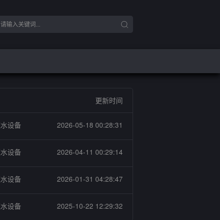
更新时间
纯水设备
2026-05-18 00:28:31
纯水设备
2026-04-11 00:29:14
纯水设备
2026-01-31 04:28:47
纯水设备
2025-10-22 12:29:32